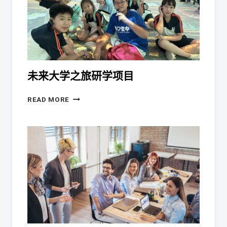
未来大学之旅研学项目
READ MORE