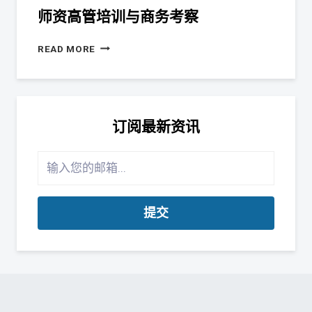
师资高管培训与商务考察
READ MORE
订阅最新资讯
提交