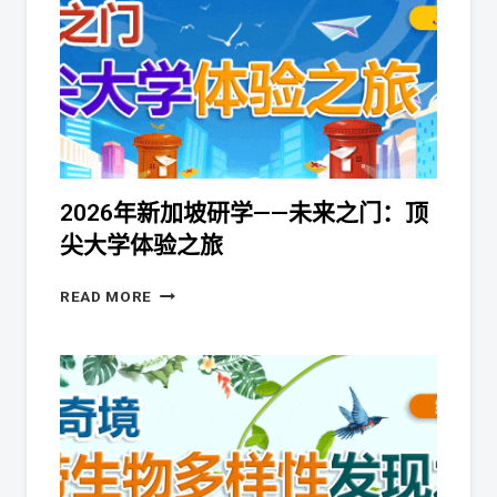
2026年新加坡研学——未来之门：顶
尖大学体验之旅 ​
READ MORE