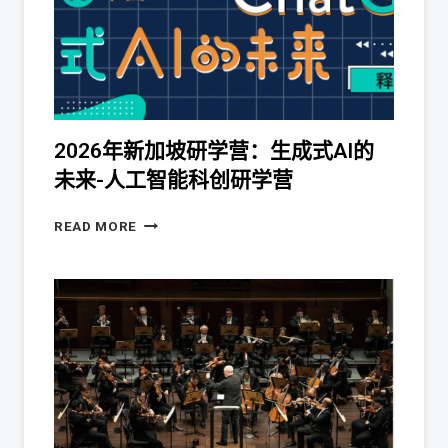
2026年新加坡研学营：生成式AI的
未来-人工智能科创研学营
READ MORE