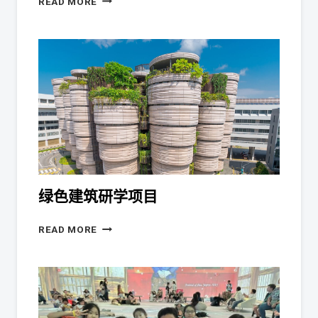
READ MORE
绿色建筑研学项目
READ MORE