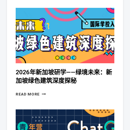
2026年新加坡研学——绿境未来：新
加坡绿色建筑深度探秘
READ MORE