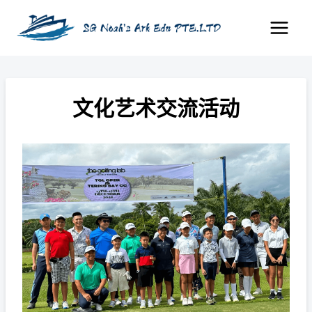
Skip
to
content
文化艺术交流活动