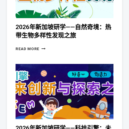
2026年新加坡研学——自然奇境：热
带生物多样性发现之旅
READ MORE
2026年新加坡研学——科技引擎：未