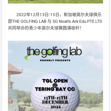
2022年12月13日-15日，新加坡高尔夫球俱乐
部THE GOLFING LAB 与 SG Noah's Ark Edu PTE.LTD
共同举办的青少年高尔夫球赛圆满收杆！