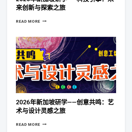
来创新与探索之旅
READ MORE
2026年新加坡研学——创意共鸣：艺
术与设计灵感之旅
READ MORE