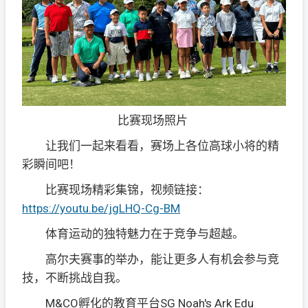
比赛现场照片
让我们一起来看看，赛场上各位高球小将的精
彩瞬间吧！
比赛现场精彩集锦，视频链接：
https://youtu.be/jgLHQ-Cg-BM
体育运动的独特魅力在于竞争与超越。
高尔夫赛事的举办，能让更多人有机会参与竞
技，不断挑战自我。
M&CO孵化的教育平台SG Noah's Ark Edu