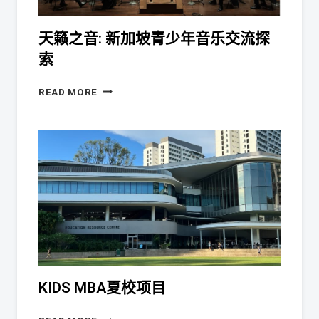
天籁之音: 新加坡青少年音乐交流探
索
READ MORE
KIDS MBA夏校项目