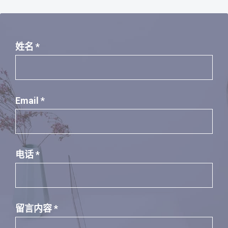
姓名 *
Email *
电话 *
留言内容 *