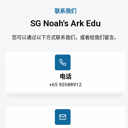
联系我们
SG Noah's Ark Edu
您可以通过以下方式联系我们，或者给我们留言。
电话
+65 90588912