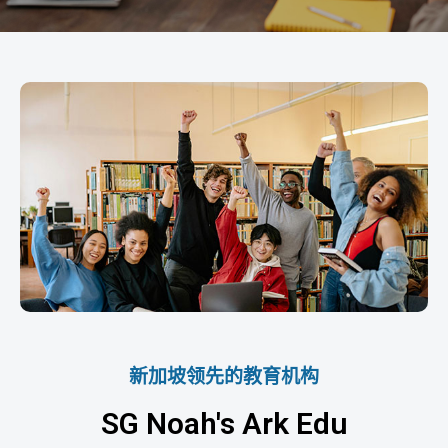
新加坡领先的教育机构
SG Noah's Ark Edu