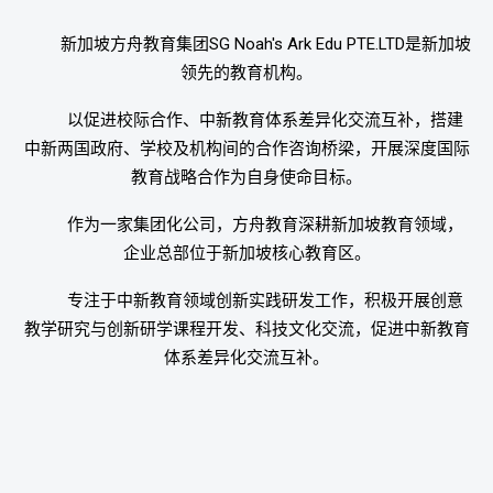
新加坡方舟教育集团SG Noah's Ark Edu PTE.LTD是新加坡
领先的教育机构。
以促进校际合作、中新教育体系差异化交流互补，搭建
中新两国政府、学校及机构间的合作咨询桥梁，开展深度国际
教育战略合作为自身使命目标。
作为一家集团化公司，方舟教育深耕新加坡教育领域，
企业总部位于新加坡核心教育区。
专注于中新教育领域创新实践研发工作，积极开展创意
教学研究与创新研学课程开发、科技文化交流，促进中新教育
体系差异化交流互补。